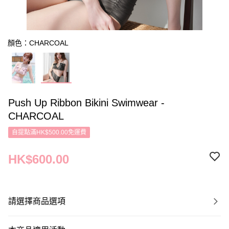
顏色：CHARCOAL
Push Up Ribbon Bikini Swimwear -
CHARCOAL
自提點滿HK$500.00免運費
HK$600.00
請選擇商品選項