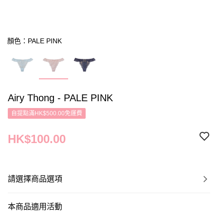
顏色：PALE PINK
Airy Thong - PALE PINK
自提點滿HK$500.00免運費
HK$100.00
請選擇商品選項
本商品適用活動