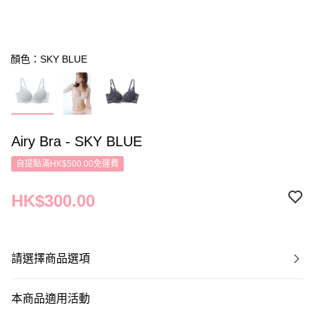
顏色：SKY BLUE
Airy Bra - SKY BLUE
自提點滿HK$500.00免運費
HK$300.00
請選擇商品選項
本商品適用活動