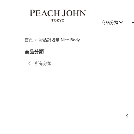
商品分類
首頁
❀熱銷增量 Nice Body
商品分類
所有分類