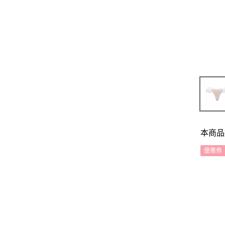
本商品
優惠券