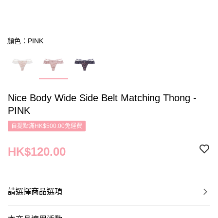
顏色：PINK
Nice Body Wide Side Belt Matching Thong -
PINK
自提點滿HK$500.00免運費
HK$120.00
請選擇商品選項