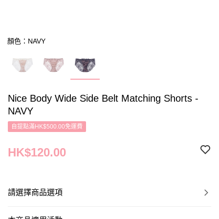
顏色：NAVY
Nice Body Wide Side Belt Matching Shorts -
NAVY
自提點滿HK$500.00免運費
HK$120.00
請選擇商品選項