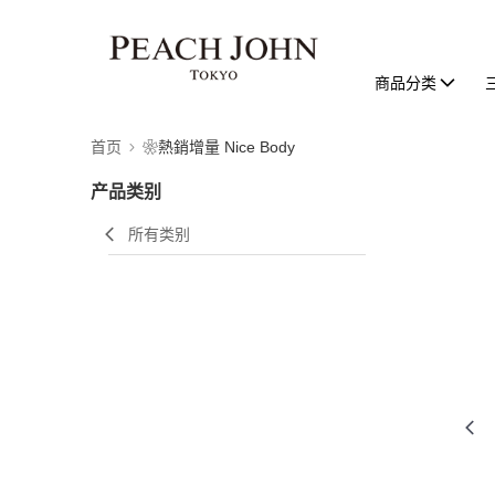
商品分类
首页
❀熱銷增量 Nice Body
产品类别
所有类别