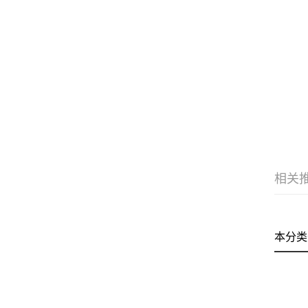
相关
本分类