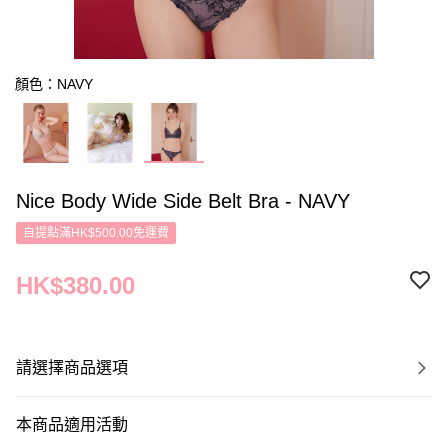
顏色：NAVY
Nice Body Wide Side Belt Bra - NAVY
自提點滿HK$500.00免運費
HK$380.00
請選擇商品選項
本商品適用活動