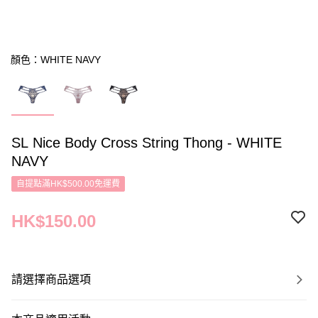
顏色：WHITE NAVY
SL Nice Body Cross String Thong - WHITE
NAVY
自提點滿HK$500.00免運費
HK$150.00
請選擇商品選項