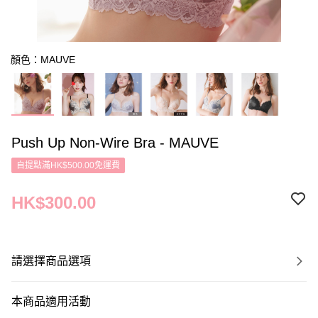
顏色：MAUVE
Push Up Non-Wire Bra - MAUVE
自提點滿HK$500.00免運費
HK$300.00
請選擇商品選項
本商品適用活動