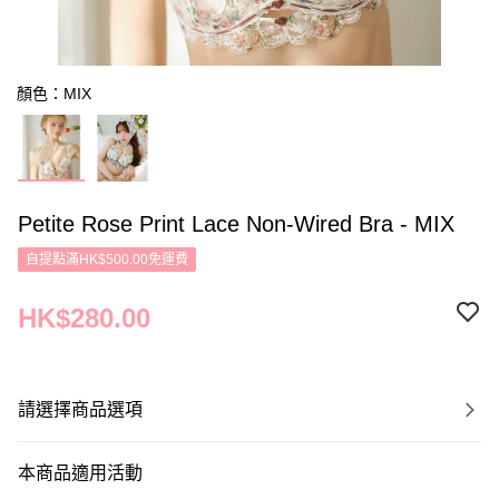
顏色：MIX
Petite Rose Print Lace Non-Wired Bra - MIX
自提點滿HK$500.00免運費
HK$280.00
請選擇商品選項
本商品適用活動