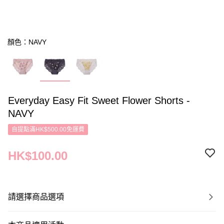
顏色：NAVY
Everyday Easy Fit Sweet Flower Shorts -
NAVY
自提點滿HK$500.00免運費
HK$100.00
請選擇商品選項