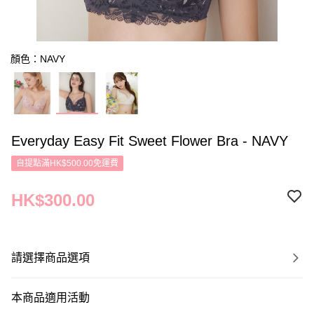
顏色：NAVY
Everyday Easy Fit Sweet Flower Bra - NAVY
自提點滿HK$500.00免運費
HK$300.00
請選擇商品選項
本商品適用活動