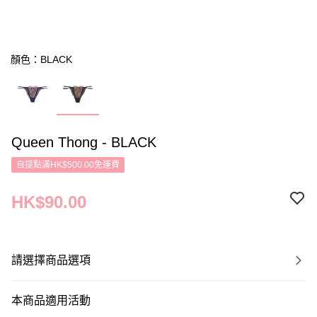
顏色：BLACK
Queen Thong - BLACK
自提點滿HK$500.00免運費
HK$90.00
請選擇商品選項
本商品適用活動