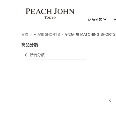
商品分類
首頁
✦內褲 SHORTS
配襯內褲 MATCHING SHORTS
商品分類
所有分類