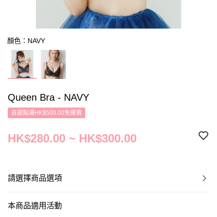
顏色：NAVY
Queen Bra - NAVY
自提點滿HK$500.00免運費
HK$280.00 ~ HK$300.00
請選擇商品選項
本商品適用活動