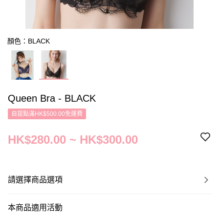
顏色：BLACK
Queen Bra - BLACK
自提點滿HK$500.00免運費
HK$280.00 ~ HK$300.00
請選擇商品選項
本商品適用活動