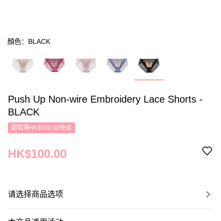
顏色：BLACK
Push Up Non-wire Embroidery Lace Shorts -
BLACK
超取满HK$500.00免运
HK$100.00
请选择商品选项