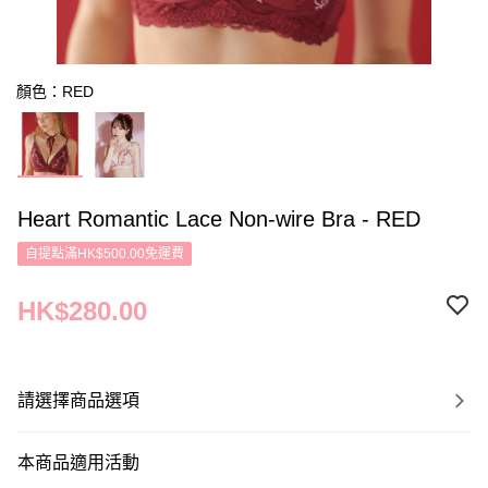
顏色：RED
Heart Romantic Lace Non-wire Bra - RED
自提點滿HK$500.00免運費
HK$280.00
請選擇商品選項
本商品適用活動