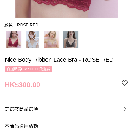
顏色：ROSE RED
Nice Body Ribbon Lace Bra - ROSE RED
自提點滿HK$500.00免運費
HK$300.00
請選擇商品選項
本商品適用活動