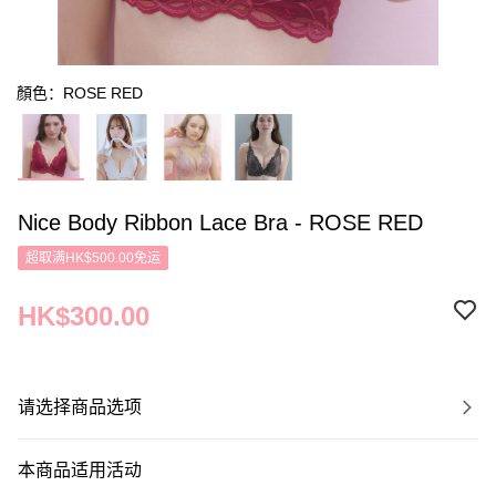
顏色：ROSE RED
Nice Body Ribbon Lace Bra - ROSE RED
超取满HK$500.00免运
HK$300.00
请选择商品选项
本商品适用活动