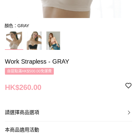
顏色：GRAY
Work Strapless - GRAY
自提點滿HK$500.00免運費
HK$260.00
請選擇商品選項
本商品適用活動