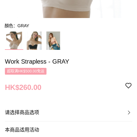
顏色：GRAY
Work Strapless - GRAY
超取满HK$500.00免运
HK$260.00
请选择商品选项
本商品适用活动