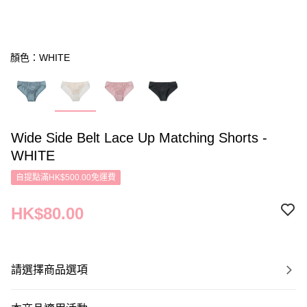
顏色：WHITE
Wide Side Belt Lace Up Matching Shorts -
WHITE
自提點滿HK$500.00免運費
HK$80.00
請選擇商品選項