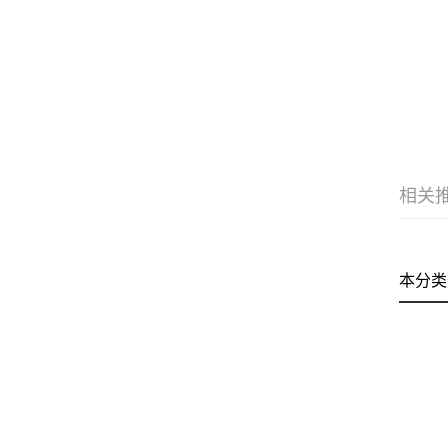
相关
本分类