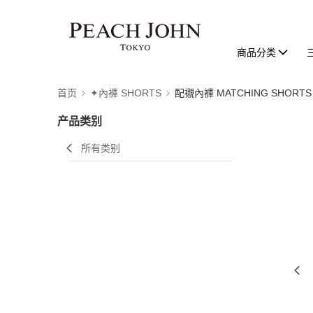
商品分类
首页
✦內褲 SHORTS
配襯內褲 MATCHING SHORTS
产品类别
所有类别