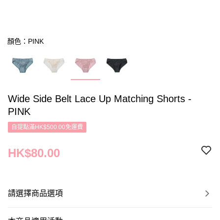
顏色：PINK
Wide Side Belt Lace Up Matching Shorts -
PINK
自提點滿HK$500.00免運費
HK$80.00
請選擇商品選項