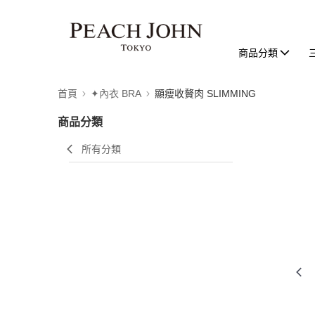
商品分類
首頁
✦內衣 BRA
顯瘦收贅肉 SLIMMING
商品分類
所有分類