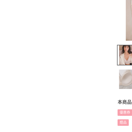
本商品
優惠券
贈品