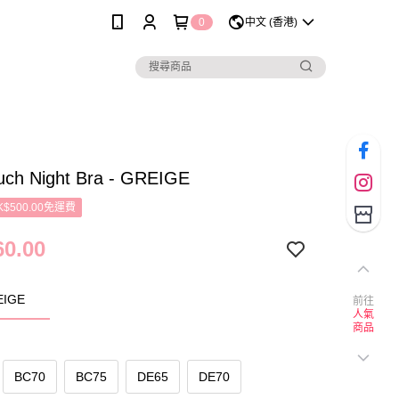
0
中文 (香港)
ouch Night Bra - GREIGE
$500.00免運費
0.00
IGE
前往
人氣
商品
BC70
BC75
DE65
DE70