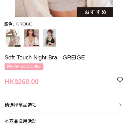
顏色：GREIGE
Soft Touch Night Bra - GREIGE
超取满HK$500.00免运
HK$260.00
请选择商品选项
本商品适用活动