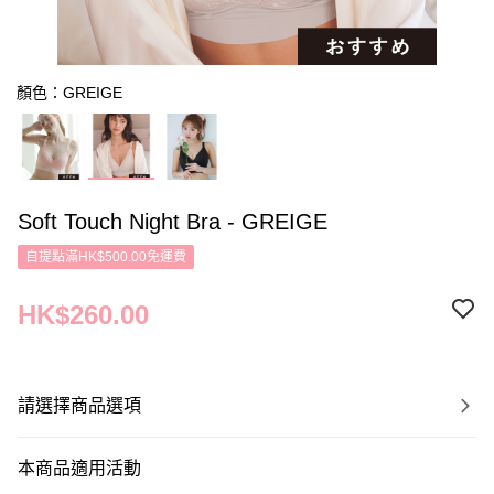
顏色：GREIGE
Soft Touch Night Bra - GREIGE
自提點滿HK$500.00免運費
HK$260.00
請選擇商品選項
本商品適用活動