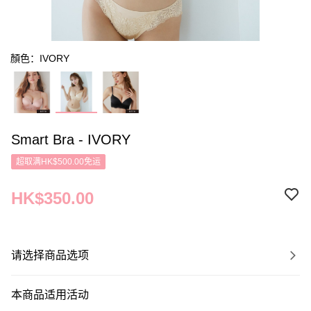
顏色：IVORY
Smart Bra - IVORY
超取满HK$500.00免运
HK$350.00
请选择商品选项
本商品适用活动