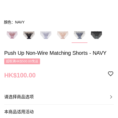
顏色：NAVY
Push Up Non-Wire Matching Shorts - NAVY
超取满HK$500.00免运
HK$100.00
请选择商品选项
本商品适用活动