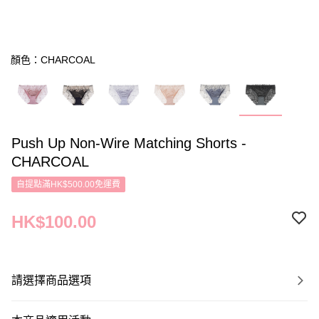
顏色：CHARCOAL
Push Up Non-Wire Matching Shorts -
CHARCOAL
自提點滿HK$500.00免運費
HK$100.00
請選擇商品選項