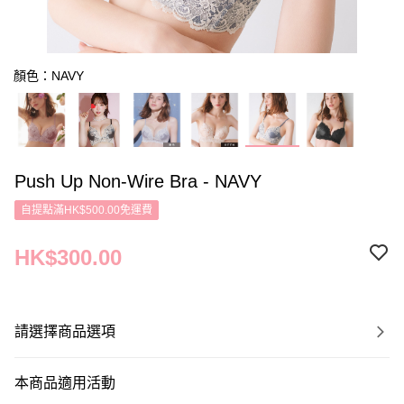
顏色：NAVY
Push Up Non-Wire Bra - NAVY
自提點滿HK$500.00免運費
HK$300.00
請選擇商品選項
本商品適用活動