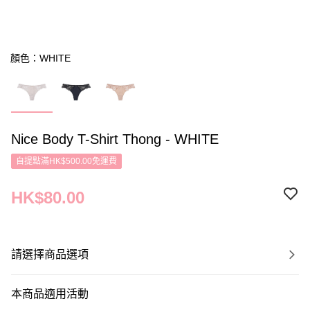
顏色：WHITE
Nice Body T-Shirt Thong - WHITE
自提點滿HK$500.00免運費
HK$80.00
請選擇商品選項
本商品適用活動