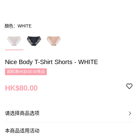
顏色：WHITE
Nice Body T-Shirt Shorts - WHITE
超取满HK$500.00免运
HK$80.00
请选择商品选项
本商品适用活动