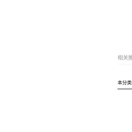
相关
本分类