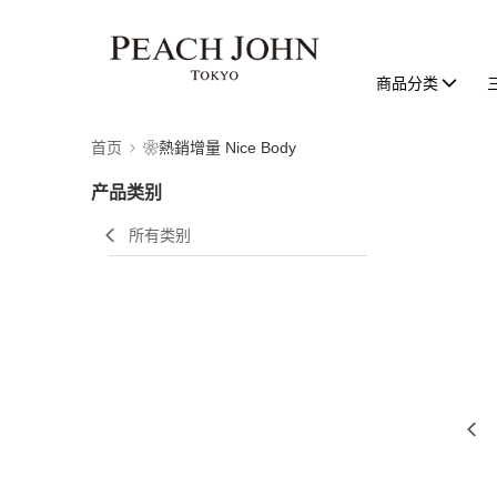
商品分类
首页
❀熱銷增量 Nice Body
产品类别
所有类别