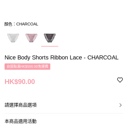
顏色：CHARCOAL
Nice Body Shorts Ribbon Lace - CHARCOAL
自提點滿HK$500.00免運費
HK$90.00
請選擇商品選項
本商品適用活動