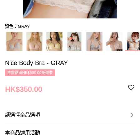
顏色：GRAY
Nice Body Bra - GRAY
自提點滿HK$500.00免運費
HK$350.00
請選擇商品選項
本商品適用活動