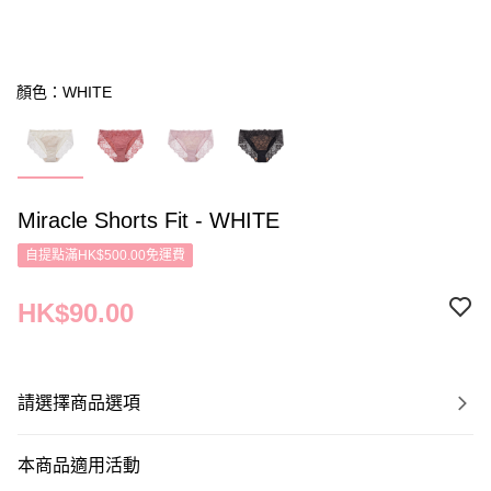
顏色：WHITE
Miracle Shorts Fit - WHITE
自提點滿HK$500.00免運費
HK$90.00
請選擇商品選項
本商品適用活動