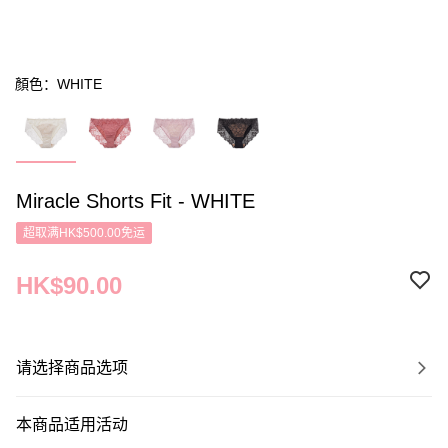
顏色：WHITE
Miracle Shorts Fit - WHITE
超取满HK$500.00免运
HK$90.00
请选择商品选项
本商品适用活动