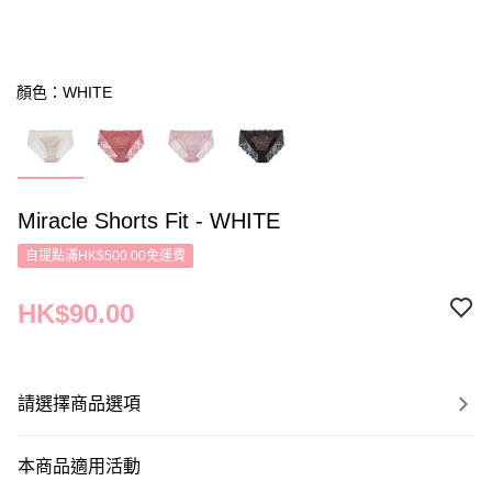
顏色：WHITE
Miracle Shorts Fit - WHITE
自提點滿HK$500.00免運費
HK$90.00
請選擇商品選項
本商品適用活動