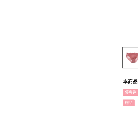
本商品
優惠券
贈品