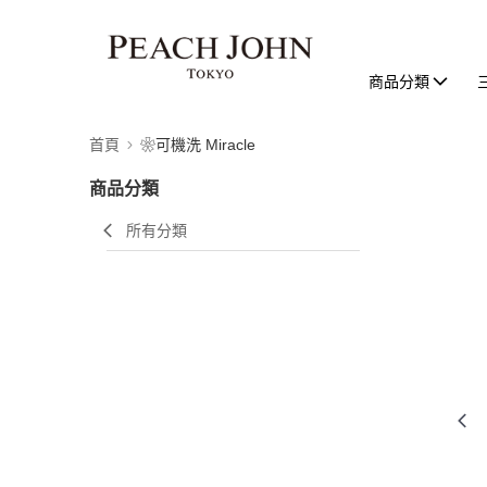
商品分類
首頁
❀可機洗 Miracle
商品分類
所有分類