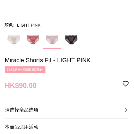
顏色：LIGHT PINK
Miracle Shorts Fit - LIGHT PINK
超取满HK$500.00免运
HK$90.00
请选择商品选项
本商品适用活动