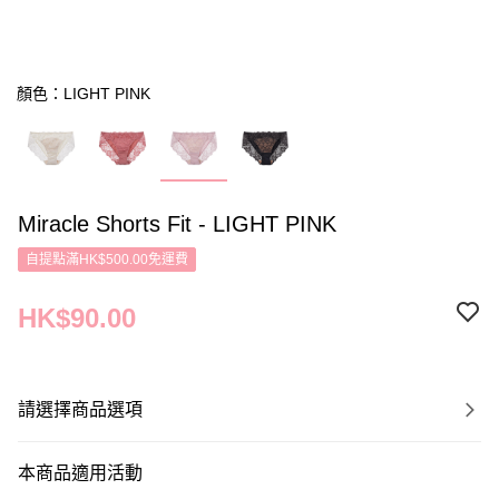
顏色：LIGHT PINK
Miracle Shorts Fit - LIGHT PINK
自提點滿HK$500.00免運費
HK$90.00
請選擇商品選項
本商品適用活動