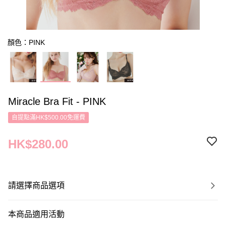
顏色：PINK
Miracle Bra Fit - PINK
自提點滿HK$500.00免運費
HK$280.00
請選擇商品選項
本商品適用活動