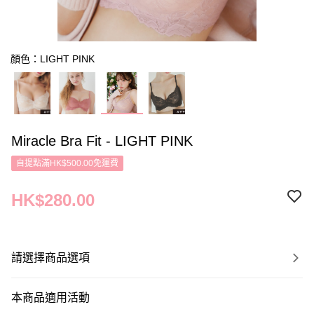
顏色：LIGHT PINK
Miracle Bra Fit - LIGHT PINK
自提點滿HK$500.00免運費
HK$280.00
請選擇商品選項
本商品適用活動