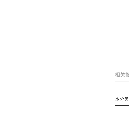
相关
本分类