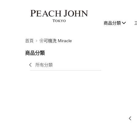
商品分類
首頁
❀可機洗 Miracle
商品分類
所有分類