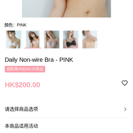
顏色：PINK
Daily Non-wire Bra - PINK
超取满HK$500.00免运
HK$200.00
请选择商品选项
本商品适用活动